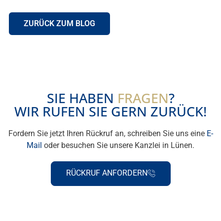
ZURÜCK ZUM BLOG
SIE HABEN
FRAGEN
?
WIR RUFEN SIE GERN ZURÜCK!
Fordern Sie jetzt Ihren Rückruf an, schreiben Sie uns eine
E-
Mail
oder besuchen Sie unsere Kanzlei in Lünen.
RÜCKRUF ANFORDERN