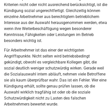
Kriterien nicht oder nicht ausreichend berücksichtigt, ist die
Kündigung sozial ungerechtfertigt. Gleichzeitig können
einzelne Arbeitnehmer aus berechtigtem betrieblichem
Interesse aus der Auswahl herausgenommen werden, etwa
wenn ihre Weiterbeschäftigung wegen besonderer
Kenntnisse, Fähigkeiten oder Leistungen im Betrieb
besonders wichtig ist.
Für Arbeitnehmer ist das einer der wichtigsten
Angriffspunkte. Nicht selten wird betriebsbedingt
gekündigt, obwohl es vergleichbare Kollegen gibt, die
sozial deutlich weniger schutzwürdig wirken. Gerade weil
die Sozialauswahl intern abläuft, nehmen viele Betroffene
sie als kaum überprüfbar wahr. Das ist ein Fehler. Wer eine
Kündigung erhält, sollte genau prüfen lassen, ob die
Auswahl wirklich tragfähig ist oder ob die soziale
Schutzwürdigkeit nicht zu Lasten des falschen
Arbeitnehmers bewertet wurde.