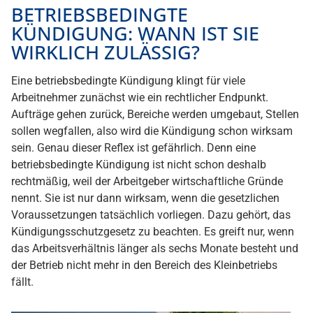
BETRIEBSBEDINGTE
KÜNDIGUNG: WANN IST SIE
WIRKLICH ZULÄSSIG?
Eine betriebsbedingte Kündigung klingt für viele
Arbeitnehmer zunächst wie ein rechtlicher Endpunkt.
Aufträge gehen zurück, Bereiche werden umgebaut, Stellen
sollen wegfallen, also wird die Kündigung schon wirksam
sein. Genau dieser Reflex ist gefährlich. Denn eine
betriebsbedingte Kündigung ist nicht schon deshalb
rechtmäßig, weil der Arbeitgeber wirtschaftliche Gründe
nennt. Sie ist nur dann wirksam, wenn die gesetzlichen
Voraussetzungen tatsächlich vorliegen. Dazu gehört, das
Kündigungsschutzgesetz zu beachten. Es greift nur, wenn
das Arbeitsverhältnis länger als sechs Monate besteht und
der Betrieb nicht mehr in den Bereich des Kleinbetriebs
fällt.