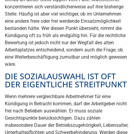
konzentrieren sich verständlicherweise auf ihre bisherige
Stelle. Häufig ist aber viel wichtiger, ob im Unternehmen
eine andere freie oder frei werdende Einsatzmöglichkeit
bestanden hätte. Wer diesen Punkt übersieht, nimmt die
Kündigung oft zu früh als endgültig hin. Für die rechtliche
Bewertung ist jedoch nicht nur der Wegfall des alten
Arbeitsplatzes entscheidend, sondern auch die Frage, ob
eine Weiterbeschäftigung zumutbar und möglich gewesen
wäre.
DIE SOZIALAUSWAHL IST OFT
DER EIGENTLICHE STREITPUNKT
Wenn mehrere vergleichbare Arbeitnehmer für eine
Kündigung in Betracht kommen, darf der Arbeitgeber nicht
frei nach Belieben auswählen. Er muss soziale
Gesichtspunkte berücksichtigen. Dazu zählen
insbesondere Dauer der Betriebszugehörigkeit, Lebensalter,
Unterhaltspflichten und Schwerbehinderung. Werden diese