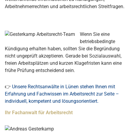
Arbeitnehmerrechten und arbeitsrechtlichen Streitfragen.
Wenn Sie eine
betriebsbedingte
Kündigung erhalten haben, sollten Sie die Begründung
nicht ungeprüft akzeptieren. Gerade bei Sozialauswahl,
freien Arbeitsplätzen und kurzen Klagefristen kann eine
frühe Prüfung entscheidend sein.
👉
Unsere Rechtsanwälte in Lünen stehen Ihnen mit
Erfahrung und Fachwissen im Arbeitsrecht zur Seite –
individuell, kompetent und lösungsorientiert.
Ihr Fachanwalt für Arbeitsrecht