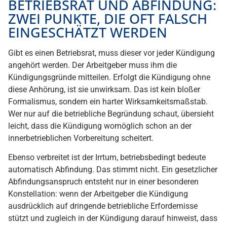
BETRIEBSRAT UND ABFINDUNG:
ZWEI PUNKTE, DIE OFT FALSCH
EINGESCHÄTZT WERDEN
Gibt es einen Betriebsrat, muss dieser vor jeder Kündigung
angehört werden. Der Arbeitgeber muss ihm die
Kündigungsgründe mitteilen. Erfolgt die Kündigung ohne
diese Anhörung, ist sie unwirksam. Das ist kein bloßer
Formalismus, sondern ein harter Wirksamkeitsmaßstab.
Wer nur auf die betriebliche Begründung schaut, übersieht
leicht, dass die Kündigung womöglich schon an der
innerbetrieblichen Vorbereitung scheitert.
Ebenso verbreitet ist der Irrtum, betriebsbedingt bedeute
automatisch Abfindung. Das stimmt nicht. Ein gesetzlicher
Abfindungsanspruch entsteht nur in einer besonderen
Konstellation: wenn der Arbeitgeber die Kündigung
ausdrücklich auf dringende betriebliche Erfordernisse
stützt und zugleich in der Kündigung darauf hinweist, dass