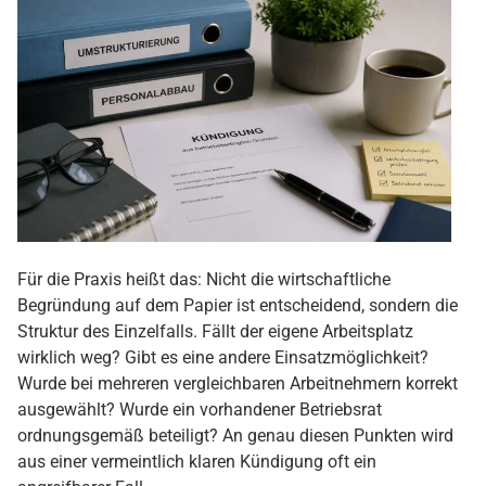
Für die Praxis heißt das: Nicht die wirtschaftliche
Begründung auf dem Papier ist entscheidend, sondern die
Struktur des Einzelfalls. Fällt der eigene Arbeitsplatz
wirklich weg? Gibt es eine andere Einsatzmöglichkeit?
Wurde bei mehreren vergleichbaren Arbeitnehmern korrekt
ausgewählt? Wurde ein vorhandener Betriebsrat
ordnungsgemäß beteiligt? An genau diesen Punkten wird
aus einer vermeintlich klaren Kündigung oft ein