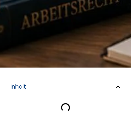
Inhalt