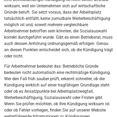
wirksam, weil ein Unternehmen sich auf wirtschaftliche
Gründe beruft. Sie setzt voraus, dass der Arbeitsplatz
tatsächlich entfällt, keine zumutbare Weiterbeschäftigung
möglich ist und, soweit mehrere vergleichbare
Arbeitnehmer betroffen sein könnten, die Sozialauswahl
korrekt durchgeführt wurde. Gibt es einen Betriebsrat, muss
auch dessen Anhörung ordnungsgemäß erfolgen. Genau
an diesen Punkten entscheidet sich, ob die Kündigung trägt
oder nicht.
Für Arbeitnehmer bedeutet das: Betriebliche Gründe
bedeuten nicht automatisch eine rechtmäßige Kündigung.
Wer den Fall früh sauber prüft, erkennt schneller, ob die
Kündigung wirklich auf einer tragfähigen Grundlage steht
oder ob es Ansatzpunkte bei Arbeitsplatzwegfall,
Weiterbeschäftigung, Sozialauswahl oder Fristen gibt.
Wenn Sie prüfen möchten, ob Ihre Kündigung wirksam ist
oder ob Fehler vorliegen, finden Sie auf unserer Website
weiterführende Informationen zu Kündigungen,