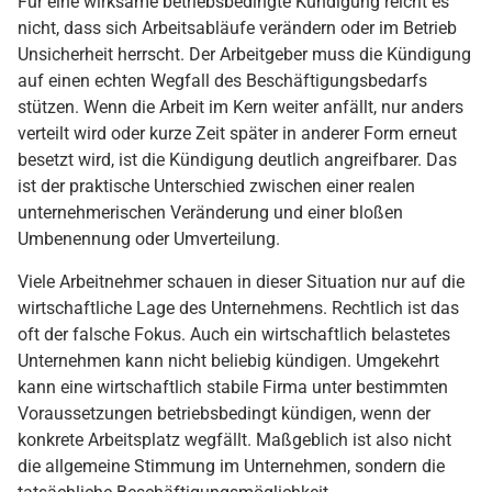
Für eine wirksame betriebsbedingte Kündigung reicht es
nicht, dass sich Arbeitsabläufe verändern oder im Betrieb
Unsicherheit herrscht. Der Arbeitgeber muss die Kündigung
auf einen echten Wegfall des Beschäftigungsbedarfs
stützen. Wenn die Arbeit im Kern weiter anfällt, nur anders
verteilt wird oder kurze Zeit später in anderer Form erneut
besetzt wird, ist die Kündigung deutlich angreifbarer. Das
ist der praktische Unterschied zwischen einer realen
unternehmerischen Veränderung und einer bloßen
Umbenennung oder Umverteilung.
Viele Arbeitnehmer schauen in dieser Situation nur auf die
wirtschaftliche Lage des Unternehmens. Rechtlich ist das
oft der falsche Fokus. Auch ein wirtschaftlich belastetes
Unternehmen kann nicht beliebig kündigen. Umgekehrt
kann eine wirtschaftlich stabile Firma unter bestimmten
Voraussetzungen betriebsbedingt kündigen, wenn der
konkrete Arbeitsplatz wegfällt. Maßgeblich ist also nicht
die allgemeine Stimmung im Unternehmen, sondern die