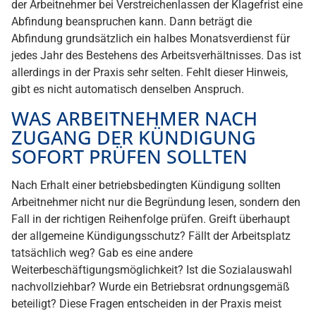
der Arbeitnehmer bei Verstreichenlassen der Klagefrist eine
Abfindung beanspruchen kann. Dann beträgt die
Abfindung grundsätzlich ein halbes Monatsverdienst für
jedes Jahr des Bestehens des Arbeitsverhältnisses. Das ist
allerdings in der Praxis sehr selten. Fehlt dieser Hinweis,
gibt es nicht automatisch denselben Anspruch.
WAS ARBEITNEHMER NACH
ZUGANG DER KÜNDIGUNG
SOFORT PRÜFEN SOLLTEN
Nach Erhalt einer betriebsbedingten Kündigung sollten
Arbeitnehmer nicht nur die Begründung lesen, sondern den
Fall in der richtigen Reihenfolge prüfen. Greift überhaupt
der allgemeine Kündigungsschutz? Fällt der Arbeitsplatz
tatsächlich weg? Gab es eine andere
Weiterbeschäftigungsmöglichkeit? Ist die Sozialauswahl
nachvollziehbar? Wurde ein Betriebsrat ordnungsgemäß
beteiligt? Diese Fragen entscheiden in der Praxis meist