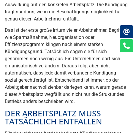
Auswirkung auf den konkreten Arbeitsplatz. Die Kündigung
trägt nur dann, wenn die Beschäftigungsmöglichkeit für
genau diesen Arbeitnehmer entfällt.
Das ist der erste große Irrtum vieler Arbeitnehmer. Begriffe
wie Sparmaßnahme, Neuorganisation oder
Effizienzprogramm klingen nach einem starken
Kündigungsgrund. Tatsächlich sagen sie für sich
genommen noch wenig aus. Ein Unternehmen darf sich
organisatorisch verändern. Daraus folgt aber nicht
automatisch, dass jede damit verbundene Kündigung
sozial gerechtfertigt ist. Entscheidend ist immer, ob der
Arbeitgeber nachvollziehbar darlegen kann, warum gerade
dieser Arbeitsplatz wegfällt und nicht nur die Struktur des
Betriebs anders beschrieben wird.
DER ARBEITSPLATZ MUSS
TATSÄCHLICH ENTFALLEN