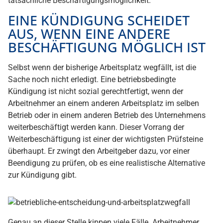
tatsächliche Beschäftigungsmöglichkeit.
EINE KÜNDIGUNG SCHEIDET
AUS, WENN EINE ANDERE
BESCHÄFTIGUNG MÖGLICH IST
Selbst wenn der bisherige Arbeitsplatz wegfällt, ist die
Sache noch nicht erledigt. Eine betriebsbedingte
Kündigung ist nicht sozial gerechtfertigt, wenn der
Arbeitnehmer an einem anderen Arbeitsplatz im selben
Betrieb oder in einem anderen Betrieb des Unternehmens
weiterbeschäftigt werden kann. Dieser Vorrang der
Weiterbeschäftigung ist einer der wichtigsten Prüfsteine
überhaupt. Er zwingt den Arbeitgeber dazu, vor einer
Beendigung zu prüfen, ob es eine realistische Alternative
zur Kündigung gibt.
Genau an dieser Stelle kippen viele Fälle. Arbeitnehmer