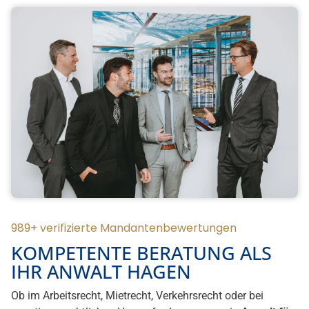
989+ verifizierte Mandantenbewertungen
KOMPETENTE BERATUNG ALS
IHR ANWALT HAGEN
Ob im Arbeitsrecht, Mietrecht, Verkehrsrecht oder bei