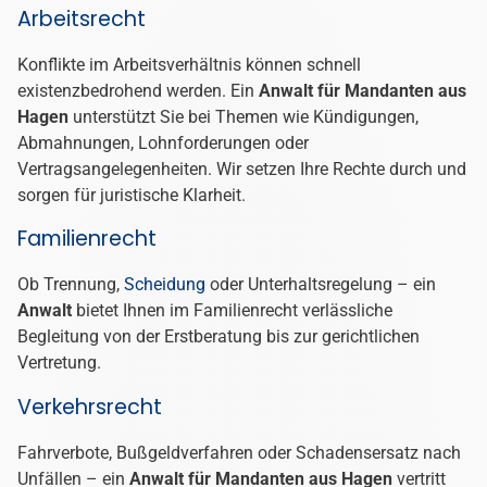
Arbeitsrecht
Konflikte im Arbeitsverhältnis können schnell
existenzbedrohend werden. Ein
Anwalt für Mandanten aus
Hagen
unterstützt Sie bei Themen wie Kündigungen,
Abmahnungen, Lohnforderungen oder
Vertragsangelegenheiten. Wir setzen Ihre Rechte durch und
sorgen für juristische Klarheit.
Familienrecht
Ob Trennung,
Scheidung
oder Unterhaltsregelung – ein
Anwalt
bietet Ihnen im Familienrecht verlässliche
Begleitung von der Erstberatung bis zur gerichtlichen
Vertretung.
Verkehrsrecht
Fahrverbote, Bußgeldverfahren oder Schadensersatz nach
Unfällen – ein
Anwalt für Mandanten aus Hagen
vertritt