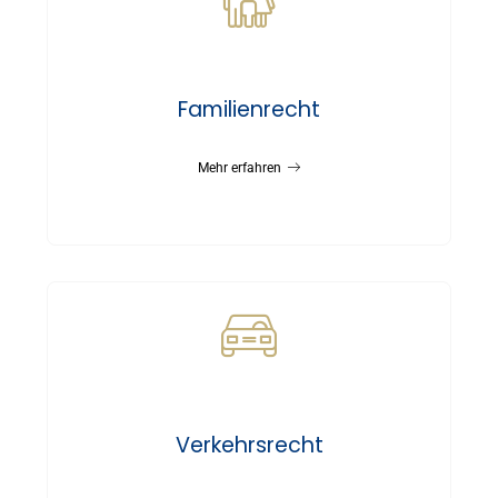
Familienrecht
Mehr erfahren
Verkehrsrecht