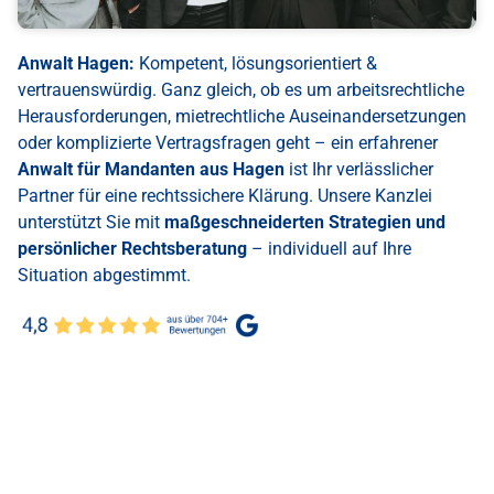
Anwalt Hagen:
Kompetent, lösungsorientiert &
vertrauenswürdig. Ganz gleich, ob es um arbeitsrechtliche
Herausforderungen, mietrechtliche Auseinandersetzungen
oder komplizierte Vertragsfragen geht – ein erfahrener
Anwalt für Mandanten aus Hagen
ist Ihr verlässlicher
Partner für eine rechtssichere Klärung. Unsere Kanzlei
unterstützt Sie mit
maßgeschneiderten Strategien und
persönlicher Rechtsberatung
– individuell auf Ihre
Situation abgestimmt.