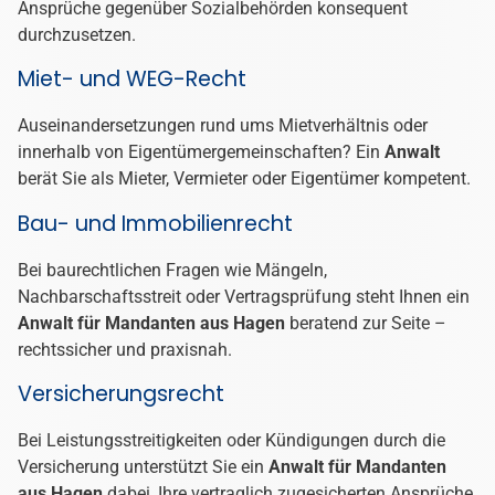
Ansprüche gegenüber Sozialbehörden konsequent
durchzusetzen.
Miet- und WEG-Recht
Auseinandersetzungen rund ums Mietverhältnis oder
innerhalb von Eigentümergemeinschaften? Ein
Anwalt
berät Sie als Mieter, Vermieter oder Eigentümer kompetent.
Bau- und Immobilienrecht
Bei baurechtlichen Fragen wie Mängeln,
Nachbarschaftsstreit oder Vertragsprüfung steht Ihnen ein
Anwalt für Mandanten aus Hagen
beratend zur Seite –
rechtssicher und praxisnah.
Versicherungsrecht
Bei Leistungsstreitigkeiten oder Kündigungen durch die
Versicherung unterstützt Sie ein
Anwalt für Mandanten
aus Hagen
dabei, Ihre vertraglich zugesicherten Ansprüche