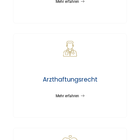
Mehr erfahren
Arzthaftungsrecht
Mehr erfahren