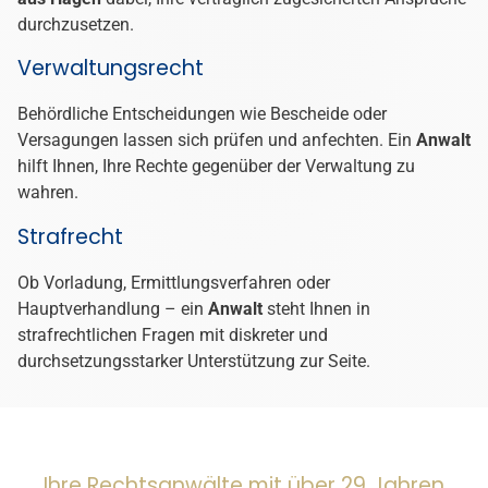
durchzusetzen.
Verwaltungsrecht
Behördliche Entscheidungen wie Bescheide oder
Versagungen lassen sich prüfen und anfechten. Ein
Anwalt
hilft Ihnen, Ihre Rechte gegenüber der Verwaltung zu
wahren.
Strafrecht
Ob Vorladung, Ermittlungsverfahren oder
Hauptverhandlung – ein
Anwalt
steht Ihnen in
strafrechtlichen Fragen mit diskreter und
durchsetzungsstarker Unterstützung zur Seite.
Ihre Rechtsanwälte mit über 29 Jahren