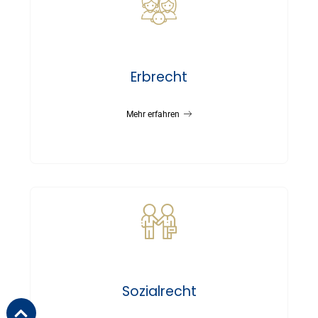
Erbrecht
Mehr erfahren
Sozialrecht