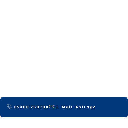
02306 750700
E-Mail-Anfrage