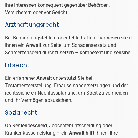
Ihre Interessen konsequent gegenüber Behörden,
Versicherern oder vor Gericht.
Arzthaftungsrecht
Bei Behandlungsfehlern oder fehlerhaften Diagnosen steht
Ihnen ein
Anwalt
zur Seite, um Schadensersatz und
Schmerzensgeld durchzusetzen – kompetent und sensibel.
Erbrecht
Ein erfahrener
Anwalt
unterstützt Sie bei
Testamentserstellung, Erbauseinandersetzungen und der
rechtssicheren Nachlassplanung, um Streit zu vermeiden
und Ihr Vermögen abzusichern.
Sozialrecht
Ob Rentenbescheid, Jobcenter-Entscheidung oder
Krankenkassenleistung – ein
Anwalt
hilft Ihnen, Ihre