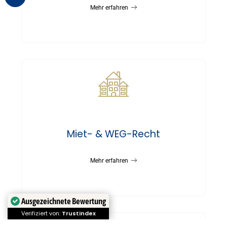
Mehr erfahren
Miet- & WEG-Recht
Mehr erfahren
Ausgezeichnete Bewertung
Verifiziert von:
Trustindex