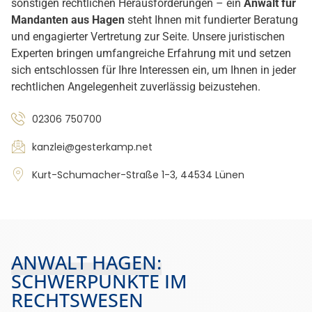
sonstigen rechtlichen Herausforderungen – ein
Anwalt für
Mandanten aus Hagen
steht Ihnen mit fundierter Beratung
und engagierter Vertretung zur Seite. Unsere juristischen
Experten bringen umfangreiche Erfahrung mit und setzen
sich entschlossen für Ihre Interessen ein, um Ihnen in jeder
rechtlichen Angelegenheit zuverlässig beizustehen.
02306 750700
kanzlei@gesterkamp.net
Kurt-Schumacher-Straße 1-3, 44534 Lünen
ANWALT HAGEN:
SCHWERPUNKTE IM
RECHTSWESEN