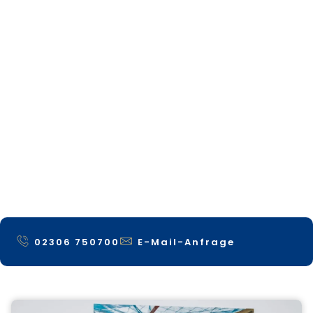
02306 750700
E-Mail-Anfrage