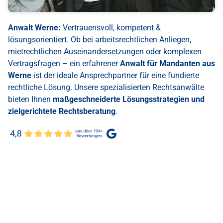
Anwalt Werne:
Vertrauensvoll, kompetent &
lösungsorientiert. Ob bei arbeitsrechtlichen Anliegen,
mietrechtlichen Auseinandersetzungen oder komplexen
Vertragsfragen – ein erfahrener
Anwalt für Mandanten aus
Werne
ist der ideale Ansprechpartner für eine fundierte
rechtliche Lösung. Unsere spezialisierten Rechtsanwälte
bieten Ihnen
maßgeschneiderte Lösungsstrategien und
zielgerichtete Rechtsberatung
.