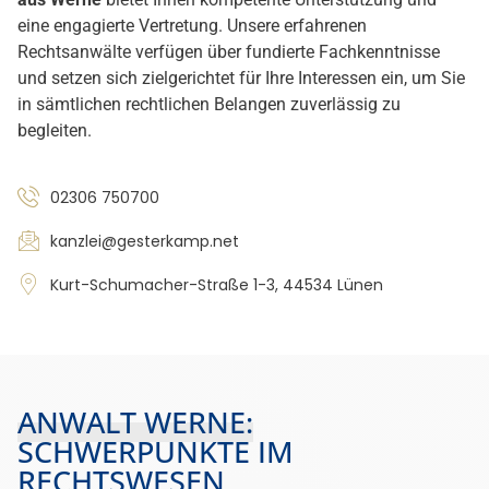
eine engagierte Vertretung. Unsere erfahrenen
Rechtsanwälte verfügen über fundierte Fachkenntnisse
und setzen sich zielgerichtet für Ihre Interessen ein, um Sie
in sämtlichen rechtlichen Belangen zuverlässig zu
begleiten.
02306 750700
kanzlei@gesterkamp.net
Kurt-Schumacher-Straße 1-3, 44534 Lünen
ANWALT WERNE:
SCHWERPUNKTE IM
RECHTSWESEN