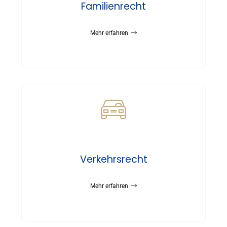
Familienrecht
Mehr erfahren
Verkehrsrecht
Mehr erfahren