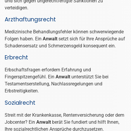
und sich gegen ungerechtfertigte Sanktionen zu
verteidigen.
Arzthaftungsrecht
Medizinische Behandlungsfehler können schwerwiegende
Folgen haben. Ein
Anwalt
setzt sich für Ihre Ansprüche auf
Schadensersatz und Schmerzensgeld konsequent ein.
Erbrecht
Erbschaftsfragen erfordern Erfahrung und
Fingerspitzengefühl. Ein
Anwalt
unterstützt Sie bei
Testamentserstellung, Nachlassregelungen und
Erbstreitigkeiten.
Sozialrecht
Streit mit der Krankenkasse, Rentenversicherung oder dem
Jobcenter? Ein
Anwalt
berät Sie fundiert und hilft Ihnen,
Ihre sozialrechtlichen Ansprüche durchzusetzen.