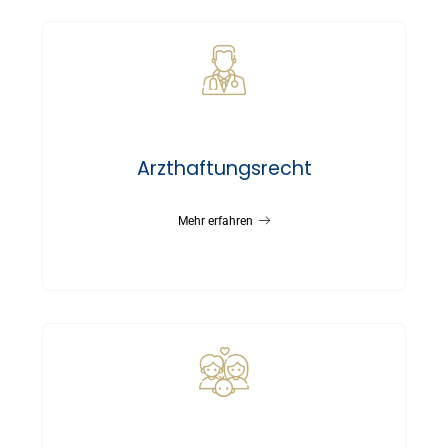
Arzthaftungsrecht
Mehr erfahren