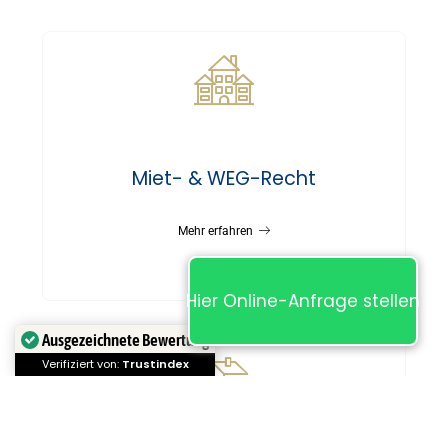
Miet- & WEG-Recht
Mehr erfahren
Hier Online-Anfrage stellen
Ausgezeichnete Bewertung
Verifiziert von:
Trustindex