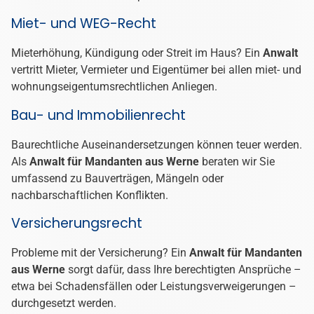
Miet- und WEG-Recht
Mieterhöhung, Kündigung oder Streit im Haus? Ein
Anwalt
vertritt Mieter, Vermieter und Eigentümer bei allen miet- und
wohnungseigentumsrechtlichen Anliegen.
Bau- und Immobilienrecht
Baurechtliche Auseinandersetzungen können teuer werden.
Als
Anwalt für Mandanten aus Werne
beraten wir Sie
umfassend zu Bauverträgen, Mängeln oder
nachbarschaftlichen Konflikten.
Versicherungsrecht
Probleme mit der Versicherung? Ein
Anwalt für Mandanten
aus Werne
sorgt dafür, dass Ihre berechtigten Ansprüche –
etwa bei Schadensfällen oder Leistungsverweigerungen –
durchgesetzt werden.