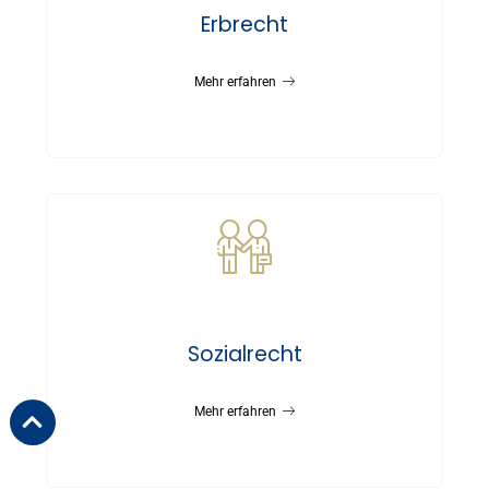
Erbrecht
Mehr erfahren
Sozialrecht
Mehr erfahren