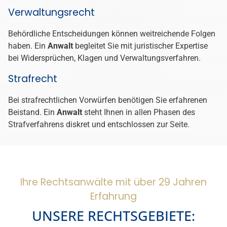
Verwaltungsrecht
Behördliche Entscheidungen können weitreichende Folgen
haben. Ein
Anwalt
begleitet Sie mit juristischer Expertise
bei Widersprüchen, Klagen und Verwaltungsverfahren.
Strafrecht
Bei strafrechtlichen Vorwürfen benötigen Sie erfahrenen
Beistand. Ein
Anwalt
steht Ihnen in allen Phasen des
Strafverfahrens diskret und entschlossen zur Seite.
Ihre Rechtsanwälte mit über 29 Jahren
Erfahrung
UNSERE RECHTSGEBIETE: