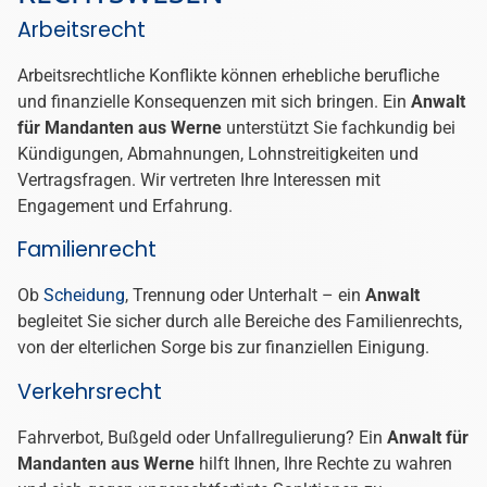
Arbeitsrecht
Arbeitsrechtliche Konflikte können erhebliche berufliche
und finanzielle Konsequenzen mit sich bringen. Ein
Anwalt
für Mandanten aus Werne
unterstützt Sie fachkundig bei
Kündigungen, Abmahnungen, Lohnstreitigkeiten und
Vertragsfragen. Wir vertreten Ihre Interessen mit
Engagement und Erfahrung.
Familienrecht
Ob
Scheidung
, Trennung oder Unterhalt – ein
Anwalt
begleitet Sie sicher durch alle Bereiche des Familienrechts,
von der elterlichen Sorge bis zur finanziellen Einigung.
Verkehrsrecht
Fahrverbot, Bußgeld oder Unfallregulierung? Ein
Anwalt für
Mandanten aus Werne
hilft Ihnen, Ihre Rechte zu wahren