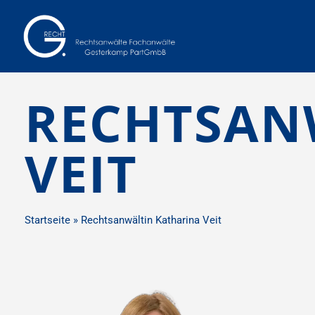
RECHTSAN
VEIT
Startseite
»
Rechtsanwältin Katharina Veit