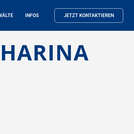
WÄLTE
INFOS
JETZT KONTAKTIEREN
THARINA