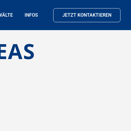
WÄLTE
INFOS
JETZT KONTAKTIEREN
EAS