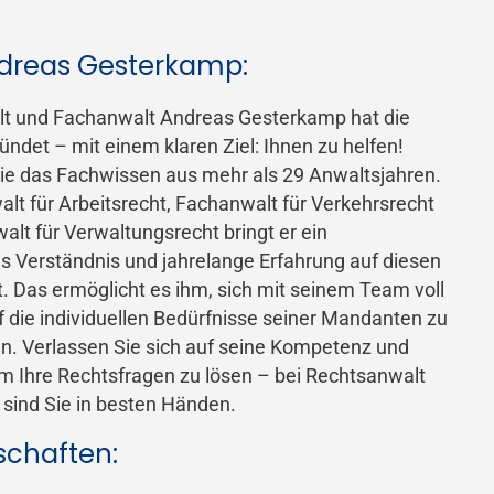
dreas Gesterkamp:
t und Fachanwalt Andreas Gesterkamp hat die
ündet – mit einem klaren Ziel: Ihnen zu helfen!
ie das Fachwissen aus mehr als 29 Anwaltsjahren.
lt für Arbeitsrecht, Fachanwalt für Verkehrsrecht
lt für Verwaltungsrecht bringt er ein
 Verständnis und jahrelange Erfahrung auf diesen
. Das ermöglicht es ihm, sich mit seinem Team voll
 die individuellen Bedürfnisse seiner Mandanten zu
en. Verlassen Sie sich auf seine Kompetenz und
um Ihre Rechtsfragen zu lösen – bei Rechtsanwalt
sind Sie in besten Händen.
schaften: