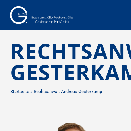
RECHTSAN
GESTERKA
Startseite
»
Rechtsanwalt Andreas Gesterkamp