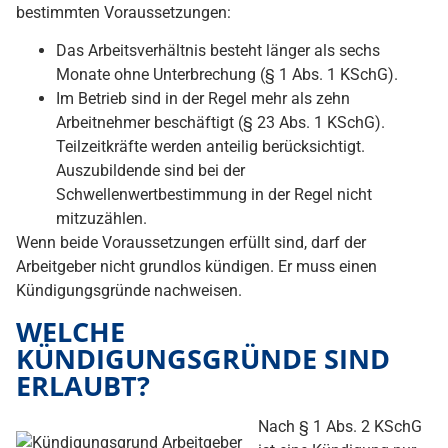
bestimmten Voraussetzungen:
Das Arbeitsverhältnis besteht länger als sechs
Monate ohne Unterbrechung (§ 1 Abs. 1 KSchG).
Im Betrieb sind in der Regel mehr als zehn
Arbeitnehmer beschäftigt (§ 23 Abs. 1 KSchG).
Teilzeitkräfte werden anteilig berücksichtigt.
Auszubildende sind bei der
Schwellenwertbestimmung in der Regel nicht
mitzuzählen.
Wenn beide Voraussetzungen erfüllt sind, darf der
Arbeitgeber nicht grundlos kündigen. Er muss einen
Kündigungsgründe nachweisen.
WELCHE
KÜNDIGUNGSGRÜNDE SIND
ERLAUBT?
Nach § 1 Abs. 2 KSchG