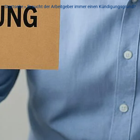
Startseite
»
Braucht der Arbeitgeber immer einen Kündigungsgrund?