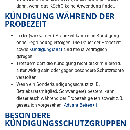
dann, wenn das KSchG keine Anwendung findet.
KÜNDIGUNG WÄHREND DER
PROBEZEIT
In der (wirksamen) Probezeit kann eine Kündigung
ohne Begründung erfolgen. Die Dauer der Probezeit
sowie
Kündigungsfrist
sind meist vertraglich
geregelt.
Trotzdem darf die Kündigung nicht diskriminierend,
sittenwidrig sein oder gegen besondere Schutzrechte
verstoßen.
Wenn ein Sonderkündigungsschutz (z. B.
Betriebsratsmitglied, Schwangere) besteht, kann
dieser auch während der Probezeit gelten soweit z.B.
gesetzlich vorgesehen.
Advant Beiten+1
BESONDERE
KÜNDIGUNGSSCHUTZGRUPPEN