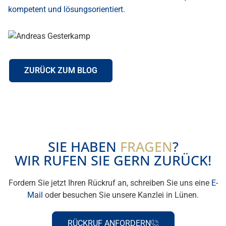
kompetent und lösungsorientiert.
ZURÜCK ZUM BLOG
SIE HABEN
FRAGEN
?
WIR RUFEN SIE GERN ZURÜCK!
Fordern Sie jetzt Ihren Rückruf an, schreiben Sie uns eine
E-
Mail
oder besuchen Sie unsere Kanzlei in Lünen.
RÜCKRUF ANFORDERN