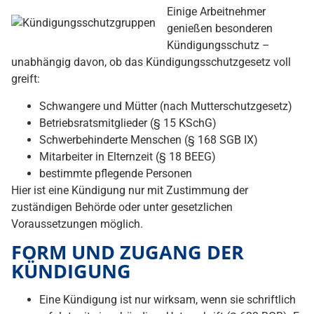
Einige Arbeitnehmer
genießen besonderen
Kündigungsschutz –
unabhängig davon, ob das Kündigungsschutzgesetz voll
greift:
Schwangere und Mütter (nach Mutterschutzgesetz)
Betriebsratsmitglieder (§ 15 KSchG)
Schwerbehinderte Menschen (§ 168 SGB IX)
Mitarbeiter in Elternzeit (§ 18 BEEG)
bestimmte pflegende Personen
Hier ist eine Kündigung nur mit Zustimmung der
zuständigen Behörde oder unter gesetzlichen
Voraussetzungen möglich.
FORM UND ZUGANG DER
KÜNDIGUNG
Eine Kündigung ist nur wirksam, wenn sie schriftlich