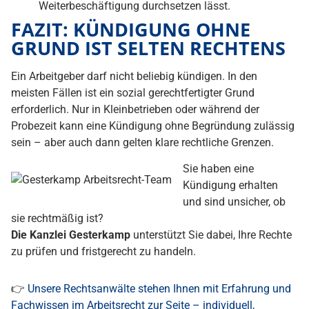
Weiterbeschäftigung durchsetzen lässt.
FAZIT: KÜNDIGUNG OHNE
GRUND IST SELTEN RECHTENS
Ein Arbeitgeber darf nicht beliebig kündigen. In den
meisten Fällen ist ein sozial gerechtfertigter Grund
erforderlich. Nur in Kleinbetrieben oder während der
Probezeit kann eine Kündigung ohne Begründung zulässig
sein – aber auch dann gelten klare rechtliche Grenzen.
Sie haben eine
Kündigung erhalten
und sind unsicher, ob
sie rechtmäßig ist?
Die Kanzlei Gesterkamp
unterstützt Sie dabei, Ihre Rechte
zu prüfen und fristgerecht zu handeln.
👉
Unsere Rechtsanwälte stehen Ihnen mit Erfahrung und
Fachwissen im Arbeitsrecht zur Seite – individuell,