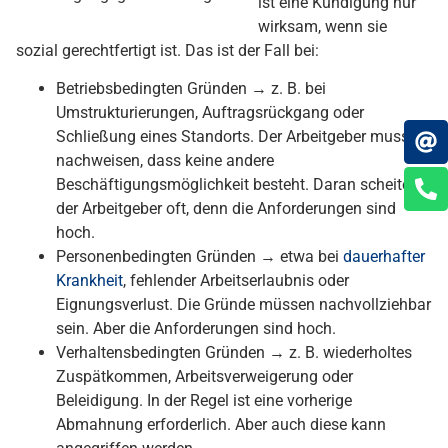
ist eine Kündigung nur
wirksam, wenn sie
sozial gerechtfertigt ist. Das ist der Fall bei:
Betriebsbedingten Gründen → z. B. bei
Umstrukturierungen, Auftragsrückgang oder
Schließung eines Standorts. Der Arbeitgeber muss
nachweisen, dass keine andere
Beschäftigungsmöglichkeit besteht. Daran scheitert
der Arbeitgeber oft, denn die Anforderungen sind
hoch.
Personenbedingten Gründen → etwa bei
dauerhafter
Krankheit
, fehlender Arbeitserlaubnis oder
Eignungsverlust. Die Gründe müssen nachvollziehbar
sein. Aber die Anforderungen sind hoch.
Verhaltensbedingten Gründen → z. B. wiederholtes
Zuspätkommen, Arbeitsverweigerung oder
Beleidigung. In der Regel ist eine vorherige
Abmahnung erforderlich. Aber auch diese kann