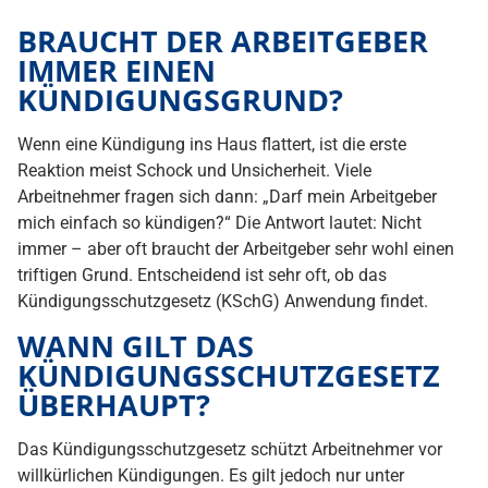
BRAUCHT DER ARBEITGEBER
IMMER EINEN
KÜNDIGUNGSGRUND?
Wenn eine Kündigung ins Haus flattert, ist die erste
Reaktion meist Schock und Unsicherheit. Viele
Arbeitnehmer fragen sich dann: „Darf mein Arbeitgeber
mich einfach so kündigen?“ Die Antwort lautet: Nicht
immer – aber oft braucht der Arbeitgeber sehr wohl einen
triftigen Grund. Entscheidend ist sehr oft, ob das
Kündigungsschutzgesetz (KSchG) Anwendung findet.
WANN GILT DAS
KÜNDIGUNGSSCHUTZGESETZ
ÜBERHAUPT?
Das Kündigungsschutzgesetz schützt Arbeitnehmer vor
willkürlichen Kündigungen. Es gilt jedoch nur unter