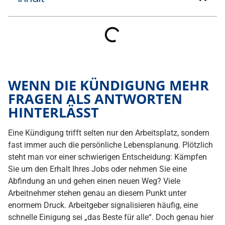
WENN DIE KÜNDIGUNG MEHR
FRAGEN ALS ANTWORTEN
HINTERLÄSST
Eine Kündigung trifft selten nur den Arbeitsplatz, sondern
fast immer auch die persönliche Lebensplanung. Plötzlich
steht man vor einer schwierigen Entscheidung: Kämpfen
Sie um den Erhalt Ihres Jobs oder nehmen Sie eine
Abfindung an und gehen einen neuen Weg? Viele
Arbeitnehmer stehen genau an diesem Punkt unter
enormem Druck. Arbeitgeber signalisieren häufig, eine
schnelle Einigung sei „das Beste für alle“. Doch genau hier