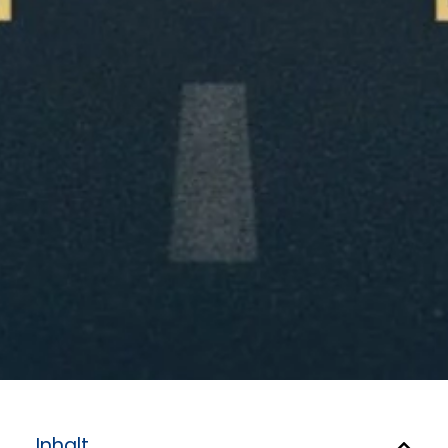
Inhalt