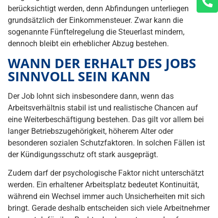
berücksichtigt werden, denn Abfindungen unterliegen
grundsätzlich der Einkommensteuer. Zwar kann die
sogenannte Fünftelregelung die Steuerlast mindern,
dennoch bleibt ein erheblicher Abzug bestehen.
WANN DER ERHALT DES JOBS
SINNVOLL SEIN KANN
Der Job lohnt sich insbesondere dann, wenn das
Arbeitsverhältnis stabil ist und realistische Chancen auf
eine Weiterbeschäftigung bestehen. Das gilt vor allem bei
langer Betriebszugehörigkeit, höherem Alter oder
besonderen sozialen Schutzfaktoren. In solchen Fällen ist
der Kündigungsschutz oft stark ausgeprägt.
Zudem darf der psychologische Faktor nicht unterschätzt
werden. Ein erhaltener Arbeitsplatz bedeutet Kontinuität,
während ein Wechsel immer auch Unsicherheiten mit sich
bringt. Gerade deshalb entscheiden sich viele Arbeitnehmer