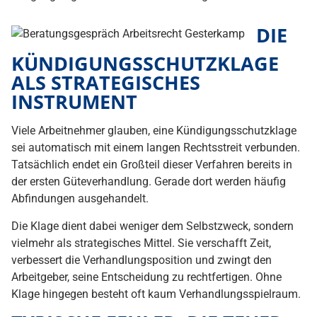
DIE
KÜNDIGUNGSSCHUTZKLAGE
ALS STRATEGISCHES
INSTRUMENT
Viele Arbeitnehmer glauben, eine Kündigungsschutzklage
sei automatisch mit einem langen Rechtsstreit verbunden.
Tatsächlich endet ein Großteil dieser Verfahren bereits in
der ersten Güteverhandlung. Gerade dort werden häufig
Abfindungen ausgehandelt.
Die Klage dient dabei weniger dem Selbstzweck, sondern
vielmehr als strategisches Mittel. Sie verschafft Zeit,
verbessert die Verhandlungsposition und zwingt den
Arbeitgeber, seine Entscheidung zu rechtfertigen. Ohne
Klage hingegen besteht oft kaum Verhandlungsspielraum.