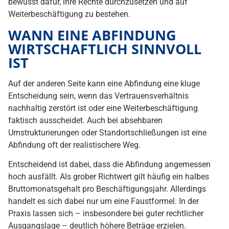
bewusst dafür, ihre Rechte durchzusetzen und auf
Weiterbeschäftigung zu bestehen.
WANN EINE ABFINDUNG
WIRTSCHAFTLICH SINNVOLL
IST
Auf der anderen Seite kann eine Abfindung eine kluge
Entscheidung sein, wenn das Vertrauensverhältnis
nachhaltig zerstört ist oder eine Weiterbeschäftigung
faktisch ausscheidet. Auch bei absehbaren
Umstrukturierungen oder Standortschließungen ist eine
Abfindung oft der realistischere Weg.
Entscheidend ist dabei, dass die Abfindung angemessen
hoch ausfällt. Als grober Richtwert gilt häufig ein halbes
Bruttomonatsgehalt pro Beschäftigungsjahr. Allerdings
handelt es sich dabei nur um eine Faustformel. In der
Praxis lassen sich – insbesondere bei guter rechtlicher
Ausgangslage – deutlich höhere Beträge erzielen.