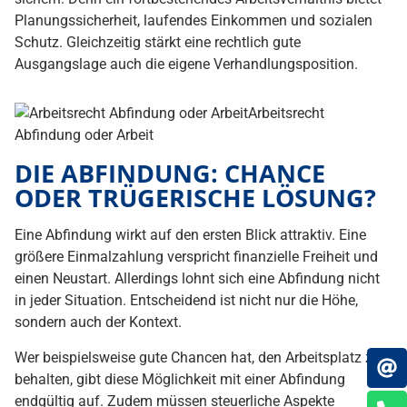
Planungssicherheit, laufendes Einkommen und sozialen
Schutz. Gleichzeitig stärkt eine rechtlich gute
Ausgangslage auch die eigene Verhandlungsposition.
DIE ABFINDUNG: CHANCE
ODER TRÜGERISCHE LÖSUNG?
Eine Abfindung wirkt auf den ersten Blick attraktiv. Eine
größere Einmalzahlung verspricht finanzielle Freiheit und
einen Neustart. Allerdings lohnt sich eine Abfindung nicht
in jeder Situation. Entscheidend ist nicht nur die Höhe,
sondern auch der Kontext.
Wer beispielsweise gute Chancen hat, den Arbeitsplatz zu
behalten, gibt diese Möglichkeit mit einer Abfindung
endgültig auf. Zudem müssen steuerliche Aspekte