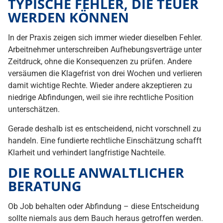
TYPISCHE FEHLER, DIE TEUER
WERDEN KÖNNEN
In der Praxis zeigen sich immer wieder dieselben Fehler.
Arbeitnehmer unterschreiben Aufhebungsverträge unter
Zeitdruck, ohne die Konsequenzen zu prüfen. Andere
versäumen die Klagefrist von drei Wochen und verlieren
damit wichtige Rechte. Wieder andere akzeptieren zu
niedrige Abfindungen, weil sie ihre rechtliche Position
unterschätzen.
Gerade deshalb ist es entscheidend, nicht vorschnell zu
handeln. Eine fundierte rechtliche Einschätzung schafft
Klarheit und verhindert langfristige Nachteile.
DIE ROLLE ANWALTLICHER
BERATUNG
Ob Job behalten oder Abfindung – diese Entscheidung
sollte niemals aus dem Bauch heraus getroffen werden.