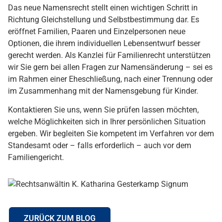
Das neue Namensrecht stellt einen wichtigen Schritt in
Richtung Gleichstellung und Selbstbestimmung dar. Es
eröffnet Familien, Paaren und Einzelpersonen neue
Optionen, die ihrem individuellen Lebensentwurf besser
gerecht werden. Als Kanzlei für Familienrecht unterstützen
wir Sie gern bei allen Fragen zur Namensänderung – sei es
im Rahmen einer Eheschließung, nach einer Trennung oder
im Zusammenhang mit der Namensgebung für Kinder.
Kontaktieren Sie uns, wenn Sie prüfen lassen möchten,
welche Möglichkeiten sich in Ihrer persönlichen Situation
ergeben. Wir begleiten Sie kompetent im Verfahren vor dem
Standesamt oder – falls erforderlich – auch vor dem
Familiengericht.
ZURÜCK ZUM BLOG