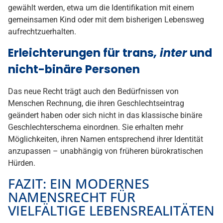
gewählt werden, etwa um die Identifikation mit einem
gemeinsamen Kind oder mit dem bisherigen Lebensweg
aufrechtzuerhalten.
Erleichterungen für trans
, inter
und
nicht-binäre Personen
Das neue Recht trägt auch den Bedürfnissen von
Menschen Rechnung, die ihren Geschlechtseintrag
geändert haben oder sich nicht in das klassische binäre
Geschlechterschema einordnen. Sie erhalten mehr
Möglichkeiten, ihren Namen entsprechend ihrer Identität
anzupassen – unabhängig von früheren bürokratischen
Hürden.
FAZIT: EIN MODERNES
NAMENSRECHT FÜR
VIELFÄLTIGE LEBENSREALITÄTEN