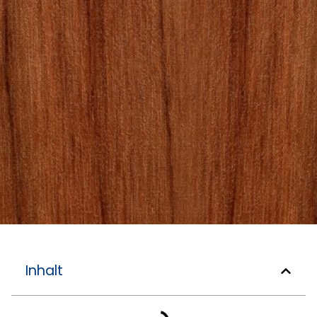
Inhalt