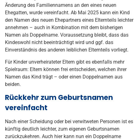
Änderung des Familiennamens an den eines neuen
Ehegatten, wurde vereinfacht. Ab Mai 2025 kann ein Kind
den Namen des neuen Ehepartners eines Elternteils leichter
annehmen – auch in Kombination mit dem bisherigen
Namen als Doppelname. Voraussetzung bleibt, dass das
Kindeswohl nicht beeinträchtigt wird und ggf. das
Einverständnis des anderen leiblichen Elternteils vorliegt.
Für Kinder unverheirateter Eltern gibt es ebenfalls mehr
Spielraum: Eltern können frei entscheiden, welchen ihrer
Namen das Kind trägt – oder einen Doppelnamen aus
beiden.
Rückkehr zum Geburtsnamen
vereinfacht
Nach einer Scheidung oder bei verwitweten Personen ist es
künftig deutlich leichter, zum eigenen Geburtsnamen
zurückzukehren. Auch hier kann nun ein Doppelname