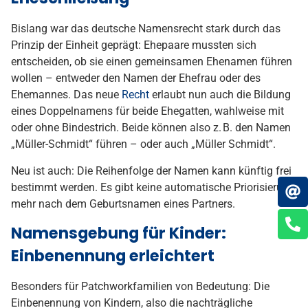
Bislang war das deutsche Namensrecht stark durch das
Prinzip der Einheit geprägt: Ehepaare mussten sich
entscheiden, ob sie einen gemeinsamen Ehenamen führen
wollen – entweder den Namen der Ehefrau oder des
Ehemannes. Das neue
Recht
erlaubt nun auch die Bildung
eines Doppelnamens für beide Ehegatten, wahlweise mit
oder ohne Bindestrich. Beide können also z. B. den Namen
„Müller-Schmidt“ führen – oder auch „Müller Schmidt“.
Neu ist auch: Die Reihenfolge der Namen kann künftig frei
bestimmt werden. Es gibt keine automatische Priorisierung
mehr nach dem Geburtsnamen eines Partners.
Namensgebung für Kinder:
Einbenennung erleichtert
Besonders für Patchworkfamilien von Bedeutung: Die
Einbenennung von Kindern, also die nachträgliche