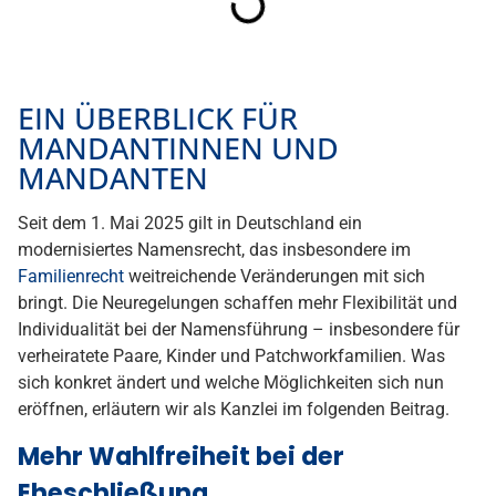
EIN ÜBERBLICK FÜR
MANDANTINNEN UND
MANDANTEN
Seit dem 1. Mai 2025 gilt in Deutschland ein
modernisiertes Namensrecht, das insbesondere im
Familienrecht
weitreichende Veränderungen mit sich
bringt. Die Neuregelungen schaffen mehr Flexibilität und
Individualität bei der Namensführung – insbesondere für
verheiratete Paare, Kinder und Patchworkfamilien. Was
sich konkret ändert und welche Möglichkeiten sich nun
eröffnen, erläutern wir als Kanzlei im folgenden Beitrag.
Mehr Wahlfreiheit bei der
Eheschließung