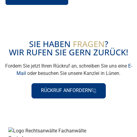
SIE HABEN
FRAGEN
?
WIR RUFEN SIE GERN ZURÜCK!
Fordern Sie jetzt Ihren Rückruf an, schreiben Sie uns eine
E-
Mail
oder besuchen Sie unsere Kanzlei in Lünen.
RÜCKRUF ANFORDERN