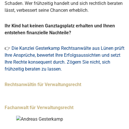
Schaden. Wer frühzeitig handelt und sich rechtlich beraten
lässt, verbessert seine Chancen erheblich.
Ihr Kind hat keinen Ganztagsplatz erhalten und Ihnen
entstehen finanzielle Nachteile?
👉
Die Kanzlei Gesterkamp Rechtsanwälte aus Lünen prüft
Ihre Ansprüche, bewertet Ihre Erfolgsaussichten und setzt
Ihre Rechte konsequent durch. Zögern Sie nicht, sich
frühzeitig beraten zu lassen.
Rechtsanwältin für Verwaltungsrecht
Fachanwalt für Verwaltungsrecht