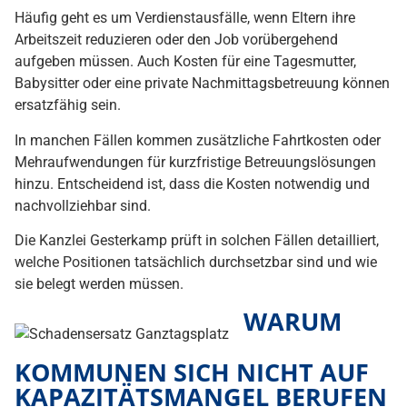
Häufig geht es um Verdienstausfälle, wenn Eltern ihre
Arbeitszeit reduzieren oder den Job vorübergehend
aufgeben müssen. Auch Kosten für eine Tagesmutter,
Babysitter oder eine private Nachmittagsbetreuung können
ersatzfähig sein.
In manchen Fällen kommen zusätzliche Fahrtkosten oder
Mehraufwendungen für kurzfristige Betreuungslösungen
hinzu. Entscheidend ist, dass die Kosten notwendig und
nachvollziehbar sind.
Die Kanzlei Gesterkamp prüft in solchen Fällen detailliert,
welche Positionen tatsächlich durchsetzbar sind und wie
sie belegt werden müssen.
WARUM
KOMMUNEN SICH NICHT AUF
KAPAZITÄTSMANGEL BERUFEN