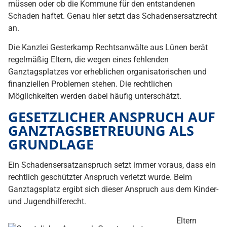
müssen oder ob die Kommune für den entstandenen
Schaden haftet. Genau hier setzt das Schadensersatzrecht
an.
Die Kanzlei Gesterkamp Rechtsanwälte aus Lünen berät
regelmäßig Eltern, die wegen eines fehlenden
Ganztagsplatzes vor erheblichen organisatorischen und
finanziellen Problemen stehen. Die rechtlichen
Möglichkeiten werden dabei häufig unterschätzt.
GESETZLICHER ANSPRUCH AUF
GANZTAGSBETREUUNG ALS
GRUNDLAGE
Ein Schadensersatzanspruch setzt immer voraus, dass ein
rechtlich geschützter Anspruch verletzt wurde. Beim
Ganztagsplatz ergibt sich dieser Anspruch aus dem Kinder-
und Jugendhilferecht.
Eltern