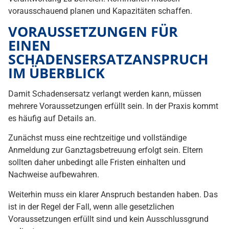
vorausschauend planen und Kapazitäten schaffen.
VORAUSSETZUNGEN FÜR
EINEN
SCHADENSERSATZANSPRUCH
IM ÜBERBLICK
Damit Schadensersatz verlangt werden kann, müssen
mehrere Voraussetzungen erfüllt sein. In der Praxis kommt
es häufig auf Details an.
Zunächst muss eine rechtzeitige und vollständige
Anmeldung zur Ganztagsbetreuung erfolgt sein. Eltern
sollten daher unbedingt alle Fristen einhalten und
Nachweise aufbewahren.
Weiterhin muss ein klarer Anspruch bestanden haben. Das
ist in der Regel der Fall, wenn alle gesetzlichen
Voraussetzungen erfüllt sind und kein Ausschlussgrund