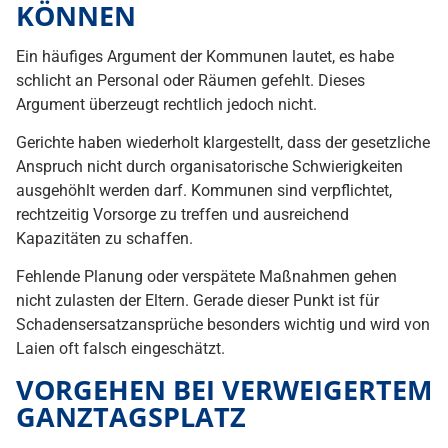
KÖNNEN
Ein häufiges Argument der Kommunen lautet, es habe
schlicht an Personal oder Räumen gefehlt. Dieses
Argument überzeugt rechtlich jedoch nicht.
Gerichte haben wiederholt klargestellt, dass der gesetzliche
Anspruch nicht durch organisatorische Schwierigkeiten
ausgehöhlt werden darf. Kommunen sind verpflichtet,
rechtzeitig Vorsorge zu treffen und ausreichend
Kapazitäten zu schaffen.
Fehlende Planung oder verspätete Maßnahmen gehen
nicht zulasten der Eltern. Gerade dieser Punkt ist für
Schadensersatzansprüche besonders wichtig und wird von
Laien oft falsch eingeschätzt.
VORGEHEN BEI VERWEIGERTEM
GANZTAGSPLATZ