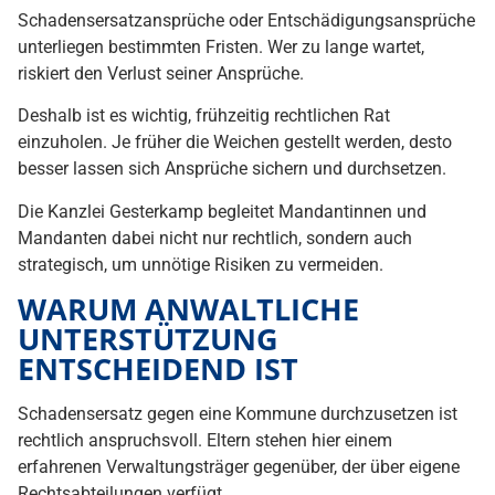
Schadensersatzansprüche oder Entschädigungsansprüche
unterliegen bestimmten Fristen. Wer zu lange wartet,
riskiert den Verlust seiner Ansprüche.
Deshalb ist es wichtig, frühzeitig rechtlichen Rat
einzuholen. Je früher die Weichen gestellt werden, desto
besser lassen sich Ansprüche sichern und durchsetzen.
Die Kanzlei Gesterkamp begleitet Mandantinnen und
Mandanten dabei nicht nur rechtlich, sondern auch
strategisch, um unnötige Risiken zu vermeiden.
WARUM ANWALTLICHE
UNTERSTÜTZUNG
ENTSCHEIDEND IST
Schadensersatz gegen eine Kommune durchzusetzen ist
rechtlich anspruchsvoll. Eltern stehen hier einem
erfahrenen Verwaltungsträger gegenüber, der über eigene
Rechtsabteilungen verfügt.