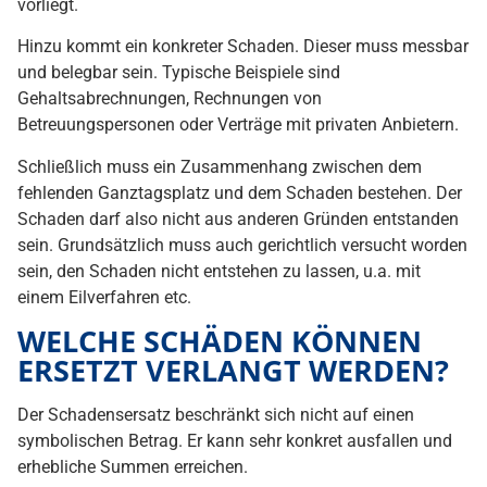
vorliegt.
Hinzu kommt ein konkreter Schaden. Dieser muss messbar
und belegbar sein. Typische Beispiele sind
Gehaltsabrechnungen, Rechnungen von
Betreuungspersonen oder Verträge mit privaten Anbietern.
Schließlich muss ein Zusammenhang zwischen dem
fehlenden Ganztagsplatz und dem Schaden bestehen. Der
Schaden darf also nicht aus anderen Gründen entstanden
sein. Grundsätzlich muss auch gerichtlich versucht worden
sein, den Schaden nicht entstehen zu lassen, u.a. mit
einem Eilverfahren etc.
WELCHE SCHÄDEN KÖNNEN
ERSETZT VERLANGT WERDEN?
Der Schadensersatz beschränkt sich nicht auf einen
symbolischen Betrag. Er kann sehr konkret ausfallen und
erhebliche Summen erreichen.