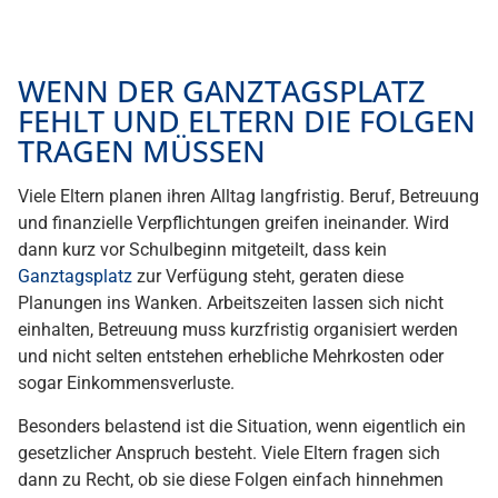
WENN DER GANZTAGSPLATZ
FEHLT UND ELTERN DIE FOLGEN
TRAGEN MÜSSEN
Viele Eltern planen ihren Alltag langfristig. Beruf, Betreuung
und finanzielle Verpflichtungen greifen ineinander. Wird
dann kurz vor Schulbeginn mitgeteilt, dass kein
Ganztagsplatz
zur Verfügung steht, geraten diese
Planungen ins Wanken. Arbeitszeiten lassen sich nicht
einhalten, Betreuung muss kurzfristig organisiert werden
und nicht selten entstehen erhebliche Mehrkosten oder
sogar Einkommensverluste.
Besonders belastend ist die Situation, wenn eigentlich ein
gesetzlicher Anspruch besteht. Viele Eltern fragen sich
dann zu Recht, ob sie diese Folgen einfach hinnehmen