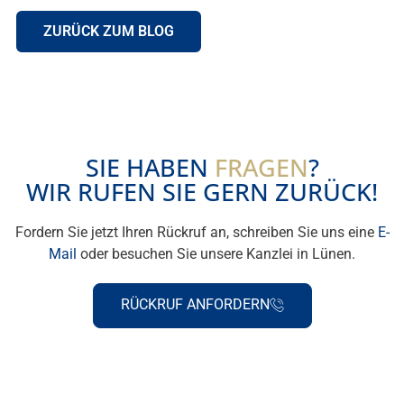
ZURÜCK ZUM BLOG
SIE HABEN
FRAGEN
?
WIR RUFEN SIE GERN ZURÜCK!
Fordern Sie jetzt Ihren Rückruf an, schreiben Sie uns eine
E-
Mail
oder besuchen Sie unsere Kanzlei in Lünen.
RÜCKRUF ANFORDERN