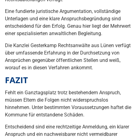
Eine fundierte juristische Argumentation, vollständige
Unterlagen und eine klare Anspruchsbegründung sind
entscheidend für den Erfolg. Genau hier liegt der Mehrwert
einer spezialisierten anwaltlichen Begleitung.
Die Kanzlei Gesterkamp Rechtsanwälte aus Lünen verfügt
über umfassende Erfahrung in der Durchsetzung von
Ansprüchen gegenüber öffentlichen Stellen und weiß,
worauf es in diesen Verfahren ankommt.
FAZIT
Fehlt ein Ganztagsplatz trotz bestehendem Anspruch,
müssen Eltern die Folgen nicht widerspruchslos
hinnehmen. Unter bestimmten Voraussetzungen haftet die
Kommune für entstandene Schäden.
Entscheidend sind eine rechtzeitige Anmeldung, ein klarer
Anspruch und ein nachweisbarer nicht vermeidbarer