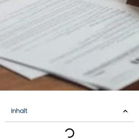
Inhalt