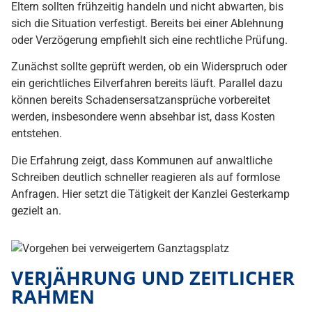
Eltern sollten frühzeitig handeln und nicht abwarten, bis
sich die Situation verfestigt. Bereits bei einer Ablehnung
oder Verzögerung empfiehlt sich eine rechtliche Prüfung.
Zunächst sollte geprüft werden, ob ein Widerspruch oder
ein gerichtliches Eilverfahren bereits läuft. Parallel dazu
können bereits Schadensersatzansprüche vorbereitet
werden, insbesondere wenn absehbar ist, dass Kosten
entstehen.
Die Erfahrung zeigt, dass Kommunen auf anwaltliche
Schreiben deutlich schneller reagieren als auf formlose
Anfragen. Hier setzt die Tätigkeit der Kanzlei Gesterkamp
gezielt an.
VERJÄHRUNG UND ZEITLICHER
RAHMEN