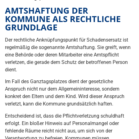
AMTSHAFTUNG DER
KOMMUNE ALS RECHTLICHE
GRUNDLAGE
Der rechtliche Anknüpfungspunkt für Schadensersatz ist
regelmäßig die sogenannte Amtshaftung. Sie greift, wenn
eine Behörde oder deren Mitarbeiter eine Amtspflicht
verletzen, die gerade dem Schutz der betroffenen Person
dient.
Im Fall des Ganztagsplatzes dient der gesetzliche
Anspruch nicht nur dem Allgemeininteresse, sondern
konkret den Eltern und dem Kind. Wird dieser Anspruch
verletzt, kann die Kommune grundsätzlich haften.
Entscheidend ist, dass die Pflichtverletzung schuldhaft
erfolgt. Ein bloßer Hinweis auf Personalmangel oder
fehlende Räume reicht nicht aus, um sich von der
Verantwortung zu befreien. Kommunen müssen