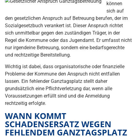
können
sich auf
den gesetzlichen Anspruch auf Betreuung berufen, der im
Sozialgesetzbuch verankert ist. Dieser Anspruch richtet
sich unmittelbar gegen den zuständigen Träger, in der
Regel die Kommune oder das Jugendamt. Er umfasst nicht
nur irgendeine Betreuung, sondern eine bedarfsgerechte
und rechtzeitige Bereitstellung.
Wichtig ist dabei, dass organisatorische oder finanzielle
Probleme der Kommune den Anspruch nicht entfallen
lassen. Ein fehlender Ganztagsplatz stellt daher
grundsätzlich eine Pflichtverletzung dar, wenn alle
Voraussetzungen erfüllt sind und die Anmeldung
rechtzeitig erfolgte.
WANN KOMMT
SCHADENSERSATZ WEGEN
FEHLENDEM GANZTAGSPLATZ