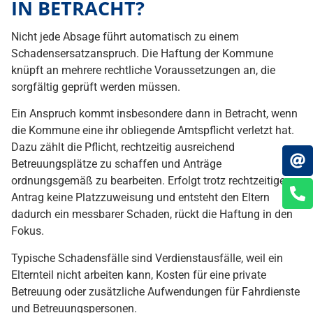
IN BETRACHT?
Nicht jede Absage führt automatisch zu einem
Schadensersatzanspruch. Die Haftung der Kommune
knüpft an mehrere rechtliche Voraussetzungen an, die
sorgfältig geprüft werden müssen.
Ein Anspruch kommt insbesondere dann in Betracht, wenn
die Kommune eine ihr obliegende Amtspflicht verletzt hat.
Dazu zählt die Pflicht, rechtzeitig ausreichend
Betreuungsplätze zu schaffen und Anträge
ordnungsgemäß zu bearbeiten. Erfolgt trotz rechtzeitigem
Antrag keine Platzzuweisung und entsteht den Eltern
dadurch ein messbarer Schaden, rückt die Haftung in den
Fokus.
Typische Schadensfälle sind Verdienstausfälle, weil ein
Elternteil nicht arbeiten kann, Kosten für eine private
Betreuung oder zusätzliche Aufwendungen für Fahrdienste
und Betreuungspersonen.