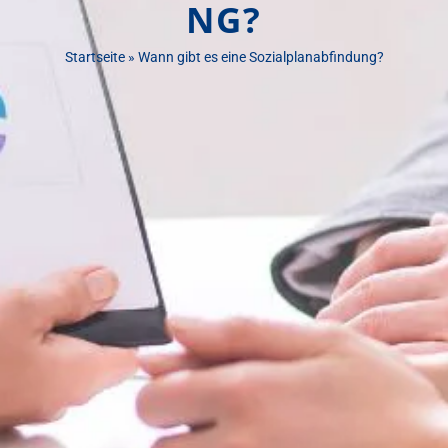
NG?
Startseite
»
Wann gibt es eine Sozialplanabfindung?