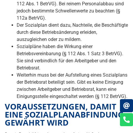
112 Abs. 1 BetrVG). Bei reinem Personalabbau sind
jedoch bestimmte Schwellenwerte zu beachten (§
112a BetrVG).
Der Sozialplan dient dazu, Nachteile, die Beschäftigte
durch diese Betriebsänderung erleiden,
auszugleichen oder zu mildern.
Sozialpläne haben die Wirkung einer
Betriebsvereinbarung (§ 112 Abs. 1 Satz 3 BetrVG).
Sie sind verbindlich für den Arbeitgeber und den
Betriebsrat.
Weiterhin muss bei der Aufstellung eines Sozialplans
der Betriebsrat beteiligt sein. Gibt es keine Einigung
zwischen Arbeitgeber und Betriebsrat, kann eine
Einigungsstelle eingeschaltet werden (§ 112 BetrVG).
VORAUSSETZUNGEN, DAMIT
EINE SOZIALPLANABFINDUNG
GEWÄHRT WIRD