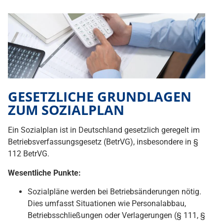
GESETZLICHE GRUNDLAGEN
ZUM SOZIALPLAN
Ein Sozialplan ist in Deutschland gesetzlich geregelt im
Betriebsverfassungsgesetz (BetrVG), insbesondere in §
112 BetrVG.
Wesentliche Punkte:
Sozialpläne werden bei Betriebsänderungen nötig.
Dies umfasst Situationen wie Personalabbau,
Betriebsschließungen oder Verlagerungen (§ 111, §