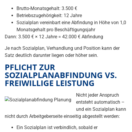
Brutto-Monatsgehalt: 3.500 €
Betriebszugehörigkeit: 12 Jahre
Sozialplan vereinbart eine Abfindung in Höhe von 1,0
Monatsgehalt pro Beschäftigungsjahr
Dann: 3.500 € × 12 Jahre = 42.000 € Abfindung
Je nach Sozialplan, Verhandlung und Position kann der
Satz deutlich darunter liegen oder höher sein.
PFLICHT ZUR
SOZIALPLANABFINDUNG VS.
FREIWILLIGE LEISTUNG
Nicht jeder Anspruch
entsteht automatisch –
und ein Sozialplan kann
nicht durch Arbeitgeberseite einseitig abgestellt werden:
Ein Sozialplan ist verbindlich, sobald er