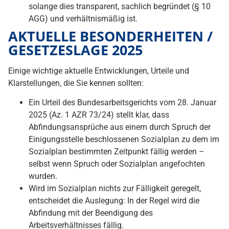
solange dies transparent, sachlich begründet (§ 10
AGG) und verhältnismäßig ist.
AKTUELLE BESONDERHEITEN /
GESETZESLAGE 2025
Einige wichtige aktuelle Entwicklungen, Urteile und
Klarstellungen, die Sie kennen sollten:
Ein Urteil des Bundesarbeitsgerichts vom 28. Januar
2025 (Az. 1 AZR 73/24) stellt klar, dass
Abfindungsansprüche aus einem durch Spruch der
Einigungsstelle beschlossenen Sozialplan zu dem im
Sozialplan bestimmten Zeitpunkt fällig werden –
selbst wenn Spruch oder Sozialplan angefochten
wurden.
Wird im Sozialplan nichts zur Fälligkeit geregelt,
entscheidet die Auslegung: In der Regel wird die
Abfindung mit der Beendigung des
Arbeitsverhältnisses fällig.