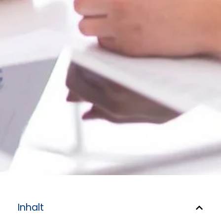
Inhalt