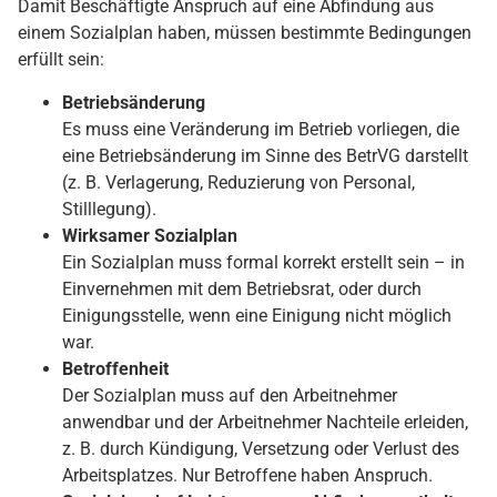
Damit Beschäftigte Anspruch auf eine Abfindung aus
einem Sozialplan haben, müssen bestimmte Bedingungen
erfüllt sein:
Betriebsänderung
Es muss eine Veränderung im Betrieb vorliegen, die
eine Betriebsänderung im Sinne des BetrVG darstellt
(z. B. Verlagerung, Reduzierung von Personal,
Stilllegung).
Wirksamer Sozialplan
Ein Sozialplan muss formal korrekt erstellt sein – in
Einvernehmen mit dem Betriebsrat, oder durch
Einigungsstelle, wenn eine Einigung nicht möglich
war.
Betroffenheit
Der Sozialplan muss auf den Arbeitnehmer
anwendbar und der Arbeitnehmer Nachteile erleiden,
z. B. durch Kündigung, Versetzung oder Verlust des
Arbeitsplatzes. Nur Betroffene haben Anspruch.