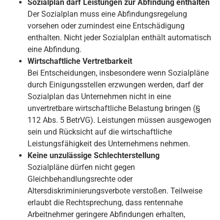
Sozialplan darf Leistungen zur Abfindung enthalten
Der Sozialplan muss eine Abfindungsregelung
vorsehen oder zumindest eine Entschädigung
enthalten. Nicht jeder Sozialplan enthält automatisch
eine Abfindung.
Wirtschaftliche Vertretbarkeit
Bei Entscheidungen, insbesondere wenn Sozialpläne
durch Einigungsstellen erzwungen werden, darf der
Sozialplan das Unternehmen nicht in eine
unvertretbare wirtschaftliche Belastung bringen (§
112 Abs. 5 BetrVG). Leistungen müssen ausgewogen
sein und Rücksicht auf die wirtschaftliche
Leistungsfähigkeit des Unternehmens nehmen.
Keine unzulässige Schlechterstellung
Sozialpläne dürfen nicht gegen
Gleichbehandlungsrechte oder
Altersdiskriminierungsverbote verstoßen. Teilweise
erlaubt die Rechtsprechung, dass rentennahe
Arbeitnehmer geringere Abfindungen erhalten,