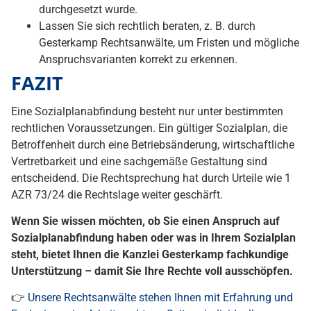
durchgesetzt wurde.
Lassen Sie sich rechtlich beraten, z. B. durch
Gesterkamp Rechtsanwälte, um Fristen und mögliche
Anspruchsvarianten korrekt zu erkennen.
FAZIT
Eine Sozialplanabfindung besteht nur unter bestimmten
rechtlichen Voraussetzungen. Ein gültiger Sozialplan, die
Betroffenheit durch eine Betriebsänderung, wirtschaftliche
Vertretbarkeit und eine sachgemäße Gestaltung sind
entscheidend. Die Rechtsprechung hat durch Urteile wie 1
AZR 73/24 die Rechtslage weiter geschärft.
Wenn Sie wissen möchten, ob Sie einen Anspruch auf
Sozialplanabfindung haben oder was in Ihrem Sozialplan
steht, bietet Ihnen die Kanzlei Gesterkamp fachkundige
Unterstützung – damit Sie Ihre Rechte voll ausschöpfen.
👉
Unsere Rechtsanwälte stehen Ihnen mit Erfahrung und