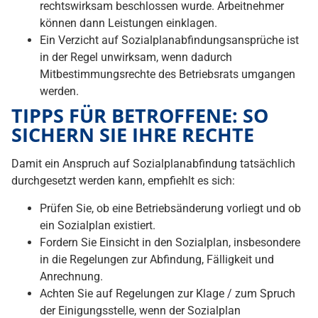
rechtswirksam beschlossen wurde. Arbeitnehmer
können dann Leistungen einklagen.
Ein Verzicht auf Sozialplanabfindungsansprüche ist
in der Regel unwirksam, wenn dadurch
Mitbestimmungsrechte des Betriebsrats umgangen
werden.
TIPPS FÜR BETROFFENE: SO
SICHERN SIE IHRE RECHTE
Damit ein Anspruch auf Sozialplanabfindung tatsächlich
durchgesetzt werden kann, empfiehlt es sich:
Prüfen Sie, ob eine Betriebsänderung vorliegt und ob
ein Sozialplan existiert.
Fordern Sie Einsicht in den Sozialplan, insbesondere
in die Regelungen zur Abfindung, Fälligkeit und
Anrechnung.
Achten Sie auf Regelungen zur Klage / zum Spruch
der Einigungsstelle, wenn der Sozialplan