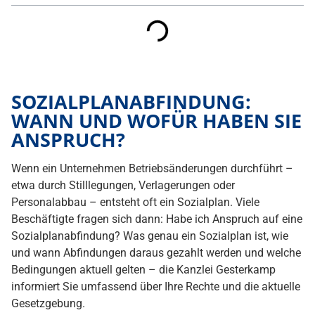
SOZIALPLANABFINDUNG:
WANN UND WOFÜR HABEN SIE
ANSPRUCH?
Wenn ein Unternehmen Betriebsänderungen durchführt –
etwa durch Stilllegungen, Verlagerungen oder
Personalabbau – entsteht oft ein Sozialplan. Viele
Beschäftigte fragen sich dann: Habe ich Anspruch auf eine
Sozialplanabfindung? Was genau ein Sozialplan ist, wie
und wann Abfindungen daraus gezahlt werden und welche
Bedingungen aktuell gelten – die Kanzlei Gesterkamp
informiert Sie umfassend über Ihre Rechte und die aktuelle
Gesetzgebung.