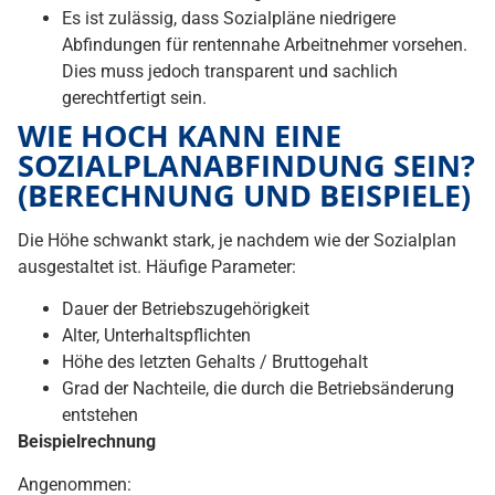
Es ist zulässig, dass Sozialpläne niedrigere
Abfindungen für rentennahe Arbeitnehmer vorsehen.
Dies muss jedoch transparent und sachlich
gerechtfertigt sein.
WIE HOCH KANN EINE
SOZIALPLANABFINDUNG SEIN?
(BERECHNUNG UND BEISPIELE)
Die Höhe schwankt stark, je nachdem wie der Sozialplan
ausgestaltet ist. Häufige Parameter:
Dauer der Betriebszugehörigkeit
Alter, Unterhaltspflichten
Höhe des letzten Gehalts / Bruttogehalt
Grad der Nachteile, die durch die Betriebsänderung
entstehen
Beispielrechnung
Angenommen: