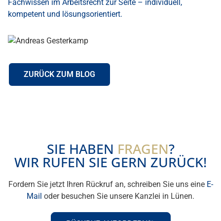
Fachwissen im Arbeitsrecht zur Seite – individuell,
kompetent und lösungsorientiert.
ZURÜCK ZUM BLOG
SIE HABEN
FRAGEN
?
WIR RUFEN SIE GERN ZURÜCK!
Fordern Sie jetzt Ihren Rückruf an, schreiben Sie uns eine
E-
Mail
oder besuchen Sie unsere Kanzlei in Lünen.