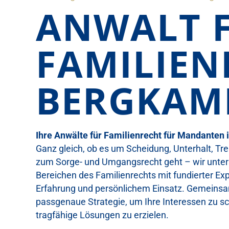
ANWALT 
FAMILIEN
BERGKAM
Ihre Anwälte für Familienrecht für Mandanten
Ganz gleich, ob es um Scheidung, Unterhalt, T
zum Sorge- und Umgangsrecht geht – wir unters
Bereichen des Familienrechts mit fundierter Expe
Erfahrung und persönlichem Einsatz. Gemeinsa
passgenaue Strategie, um Ihre Interessen zu sc
tragfähige Lösungen zu erzielen.