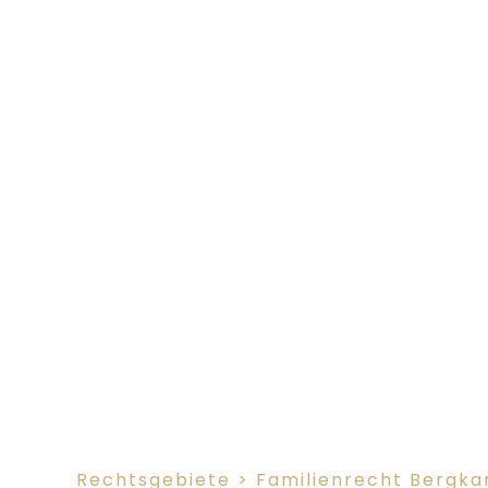
Rechtsgebiete > Familienrecht Bergk