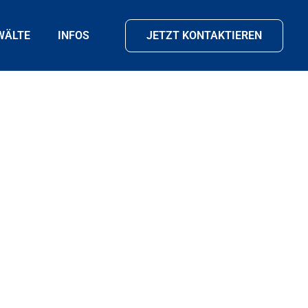
WÄLTE
INFOS
JETZT KONTAKTIEREN