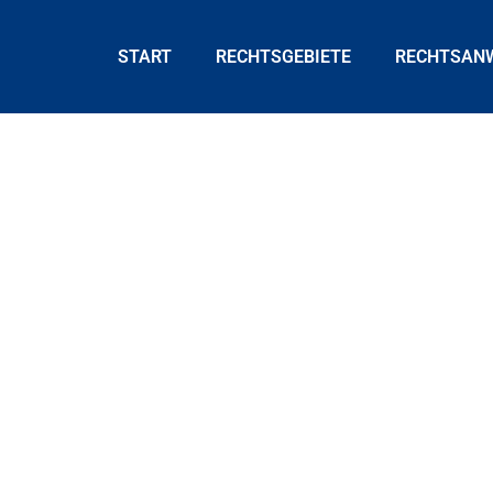
START
RECHTSGEBIETE
RECHTSAN