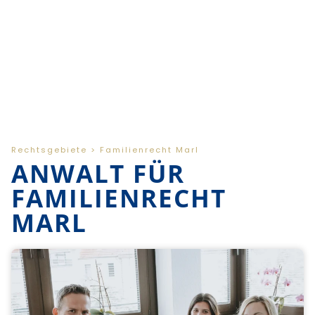
Rechtsgebiete > Familienrecht Marl
ANWALT FÜR
FAMILIENRECHT
MARL