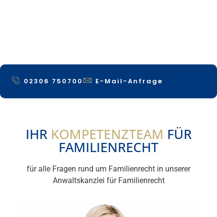
02306 750700
E-Mail-Anfrage
IHR
KOMPETENZTEAM
FÜR
FAMILIENRECHT
für alle Fragen rund um Familienrecht in unserer
Anwaltskanzlei für Familienrecht