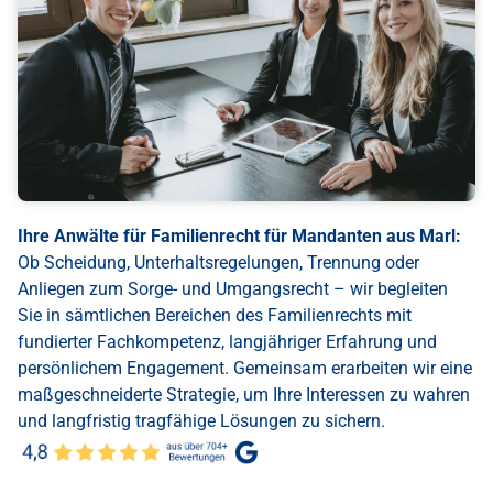
Ihre Anwälte für Familienrecht für Mandanten aus Marl:
Ob Scheidung, Unterhaltsregelungen, Trennung oder
Anliegen zum Sorge- und Umgangsrecht – wir begleiten
Sie in sämtlichen Bereichen des Familienrechts mit
fundierter Fachkompetenz, langjähriger Erfahrung und
persönlichem Engagement. Gemeinsam erarbeiten wir eine
maßgeschneiderte Strategie, um Ihre Interessen zu wahren
und langfristig tragfähige Lösungen zu sichern.