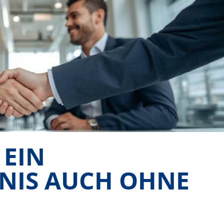
 EIN
NIS AUCH OHNE