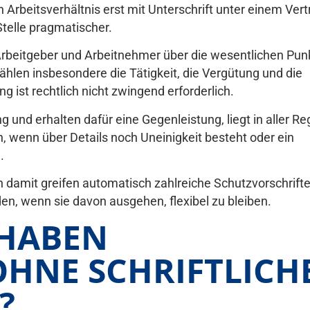
n Arbeitsverhältnis erst mit Unterschrift unter einem Vert
Stelle pragmatischer.
Arbeitgeber und Arbeitnehmer über die wesentlichen Pun
ählen insbesondere die Tätigkeit, die Vergütung und die
ung ist rechtlich nicht zwingend erforderlich.
g und erhalten dafür eine Gegenleistung, liegt in aller Re
n, wenn über Details noch Uneinigkeit besteht oder ein
.
 damit greifen automatisch zahlreiche Schutzvorschrifte
n, wenn sie davon ausgehen, flexibel zu bleiben.
 HABEN
HNE SCHRIFTLICH
?