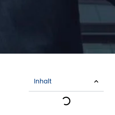
Inhalt