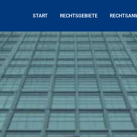
START
RECHTSGEBIETE
RECHTSAN