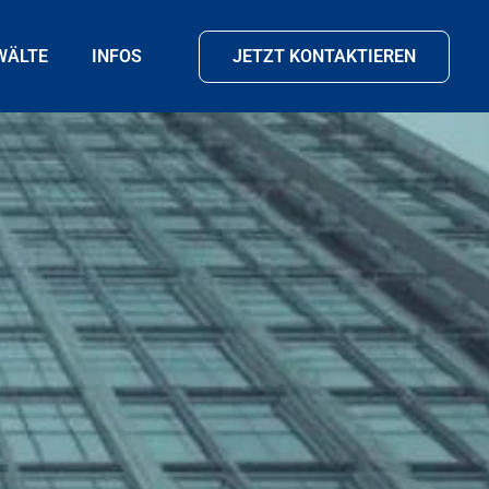
WÄLTE
INFOS
JETZT KONTAKTIEREN