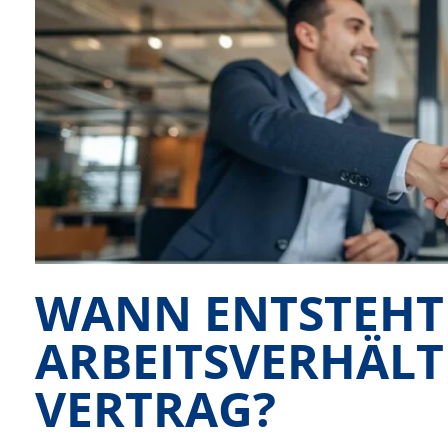
WANN ENTSTEHT
ARBEITSVERHÄLT
VERTRAG?