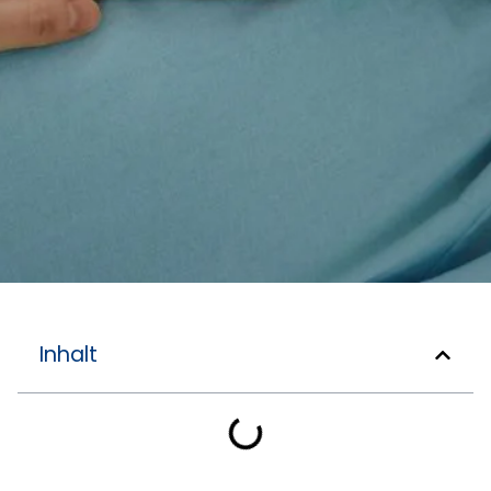
Inhalt